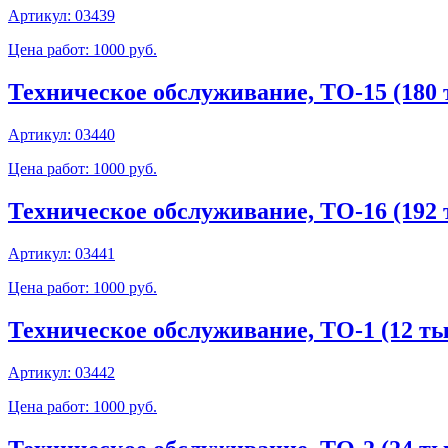
Артикул:
03439
Цена работ: 1000 руб.
Техническое обслуживание, ТО-15 (180 т
Артикул:
03440
Цена работ: 1000 руб.
Техническое обслуживание, ТО-16 (192 т
Артикул:
03441
Цена работ: 1000 руб.
Техническое обслуживание, ТО-1 (12 тыс
Артикул:
03442
Цена работ: 1000 руб.