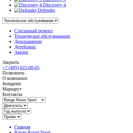
Discovery 4
Defender
Слесарный ремонт
Техническое обслуживание
Дооснащение
Детейлинг
Акции
Закрыть
+7 (495) 025-00-05
Позвонить
О компании
Instagram
Маршрут
Контакты
Главная
Range Rover Sport