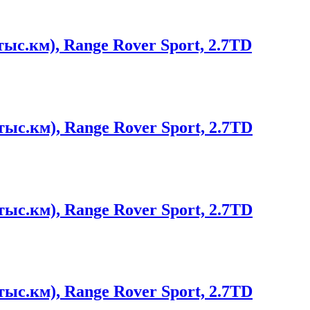
ыс.км), Range Rover Sport, 2.7TD
ыс.км), Range Rover Sport, 2.7TD
ыс.км), Range Rover Sport, 2.7TD
ыс.км), Range Rover Sport, 2.7TD