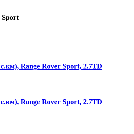
 Sport
.км), Range Rover Sport, 2.7TD
.км), Range Rover Sport, 2.7TD