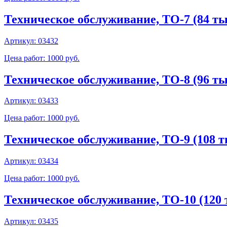
Техническое обслуживание, ТО-7 (84 тыс
Артикул:
03432
Цена работ: 1000 руб.
Техническое обслуживание, ТО-8 (96 тыс
Артикул:
03433
Цена работ: 1000 руб.
Техническое обслуживание, ТО-9 (108 ты
Артикул:
03434
Цена работ: 1000 руб.
Техническое обслуживание, ТО-10 (120 т
Артикул:
03435