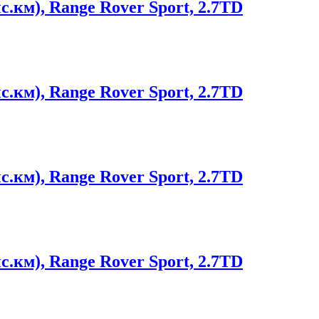
.км), Range Rover Sport, 2.7TD
.км), Range Rover Sport, 2.7TD
.км), Range Rover Sport, 2.7TD
.км), Range Rover Sport, 2.7TD