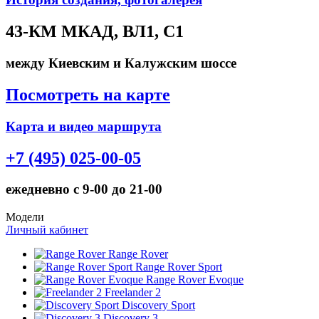
43-КМ МКАД, ВЛ1, С1
между Киевским и Калужским шоссе
Посмотреть на карте
Карта и видео маршрута
+7 (495) 025-00-05
ежедневно с 9-00 до 21-00
Модели
Личный кабинет
Range Rover
Range Rover Sport
Range Rover Evoque
Freelander 2
Discovery Sport
Discovery 3