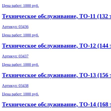
Цена работ: 1000 руб.
Техническое обслуживание, ТО-11 (132 т
Артикул:
03436
Цена работ: 1000 руб.
Техническое обслуживание, ТО-12 (144 т
Артикул:
03437
Цена работ: 1000 руб.
Техническое обслуживание, ТО-13 (156 т
Артикул:
03438
Цена работ: 1000 руб.
Техническое обслуживание, ТО-14 (168 т