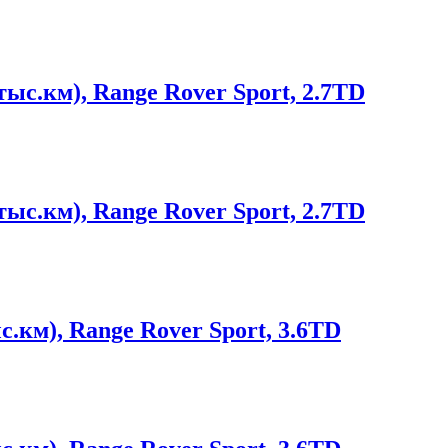
ыс.км), Range Rover Sport, 2.7TD
ыс.км), Range Rover Sport, 2.7TD
.км), Range Rover Sport, 3.6TD