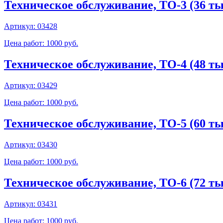
Техническое обслуживание, ТО-3 (36 тыс
Артикул:
03428
Цена работ: 1000 руб.
Техническое обслуживание, ТО-4 (48 тыс
Артикул:
03429
Цена работ: 1000 руб.
Техническое обслуживание, ТО-5 (60 тыс
Артикул:
03430
Цена работ: 1000 руб.
Техническое обслуживание, ТО-6 (72 тыс
Артикул:
03431
Цена работ: 1000 руб.