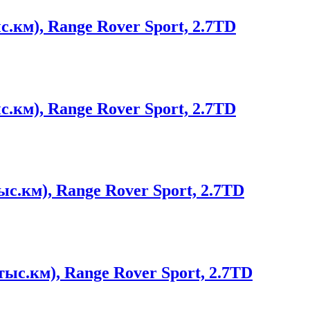
.км), Range Rover Sport, 2.7TD
.км), Range Rover Sport, 2.7TD
с.км), Range Rover Sport, 2.7TD
ыс.км), Range Rover Sport, 2.7TD