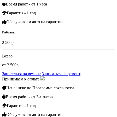
Время работ - от 1 часа
Гарантия - 1 год
Обслуживаем
авто на гарантии
Работы:
2 500р.
Всего:
от 2 500р.
Записаться на ремонт
Записаться на ремонт
Принимаем к оплате:
Цена ниже по
Программе лояльности
Время работ - от 3-х часов
Гарантия - 1 год
Обслуживаем
авто на гарантии