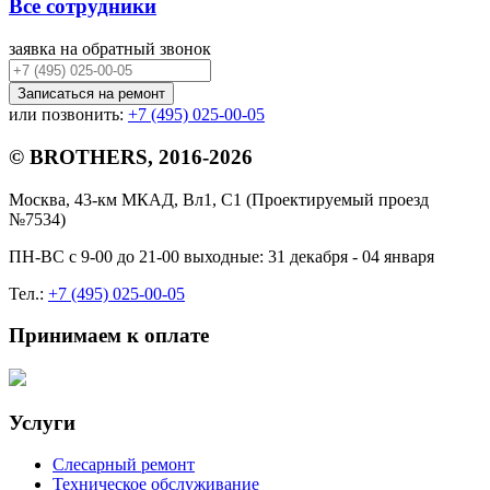
Все сотрудники
заявка на обратный звонок
Записаться на ремонт
или позвонить:
+7 (495) 025-00-05
© BROTHERS, 2016-2026
Москва, 43-км МКАД, Вл1, С1 (Проектируемый проезд
№7534)
ПН-ВС с 9-00 до 21-00 выходные: 31 декабря - 04 января
Тел.:
+7 (495) 025-00-05
Принимаем к оплате
Услуги
Слесарный ремонт
Техническое обслуживание