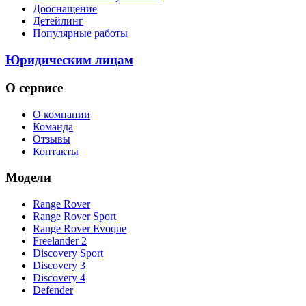
Дооснащение
Детейлинг
Популярные работы
Юридическим лицам
О сервисе
О компании
Команда
Отзывы
Контакты
Модели
Range Rover
Range Rover Sport
Range Rover Evoque
Freelander 2
Discovery Sport
Discovery 3
Discovery 4
Defender