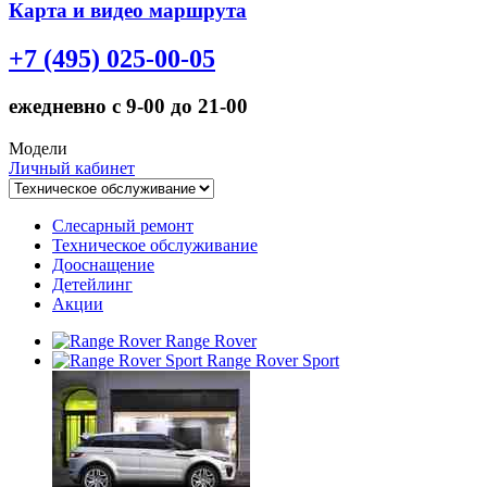
Карта и видео маршрута
+7 (495) 025-00-05
ежедневно с 9-00 до 21-00
Модели
Личный кабинет
Слесарный ремонт
Техническое обслуживание
Дооснащение
Детейлинг
Акции
Range Rover
Range Rover Sport