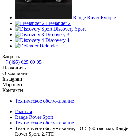
Range Rover Evoque
Freelander 2
Discovery Sport
Discovery 3
Discovery 4
Defender
Закрыть
+7 (495) 025-00-05
Позвонить
О компании
Instagram
Маршрут
Контакты
Техническое обслуживание
Главная
Range Rover Sport
Техническое обслуживание
Техническое обслуживание, ТО-5 (60 тыс.км), Range
Rover Sport, 2.7TD