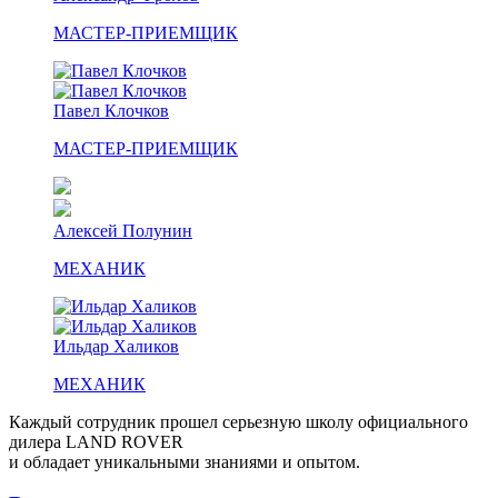
МАСТЕР-ПРИЕМЩИК
Павел Клочков
МАСТЕР-ПРИЕМЩИК
Алексей Полунин
МЕХАНИК
Ильдар Халиков
МЕХАНИК
Каждый сотрудник прошел серьезную школу официального
дилера LAND ROVER
и обладает уникальными знаниями и опытом.