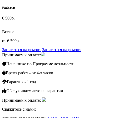
Работы:
6 500р.
Всего:
от 6 500р.
Записаться на ремонт
Записаться на ремонт
Принимаем к оплате:
Цена ниже по
Программе лояльности
Время работ - от 4-х часов
Гарантия - 1 год
Обслуживаем
авто на гарантии
Принимаем к оплате:
Свяжитесь с нами: