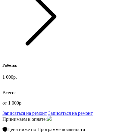
Работы:
1 000р.
Всего:
от 1 000р.
Записаться на ремонт
Записаться на ремонт
Принимаем к оплате:
Цена ниже по
Программе лояльности