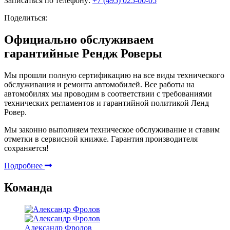
Записаться по телефону:
+7 (495) 025-00-05
Поделиться:
Официально обслуживаем
гарантийные Рендж Роверы
Мы прошли полную сертификацию на все виды технического
обслуживания и ремонта автомобилей. Все работы на
автомобилях мы проводим в соответствии с требованиями
технических регламентов и гарантийной политикой Ленд
Ровер.
Мы законно выполняем техническое обслуживание и ставим
отметки в сервисной книжке. Гарантия производителя
сохраняется!
Подробнее
Команда
Александр Фролов