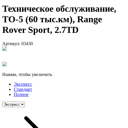
Техническое обслуживание,
ТО-5 (60 тыс.км), Range
Rover Sport, 2.7TD
Артикул:
03430
Нажми, чтобы увеличить
Экспресс
Стандарт
Полное