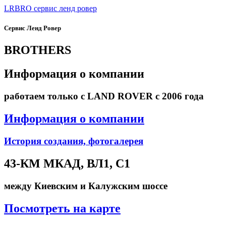
LRBRO
сервис ленд ровер
Сервис Ленд Ровер
BROTHERS
Информация о компании
работаем только с LAND ROVER с 2006 года
Информация о компании
История создания, фотогалерея
43-КМ МКАД, ВЛ1, С1
между Киевским и Калужским шоссе
Посмотреть на карте