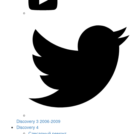
Discovery 3 2006-2009
Discovery 4
Слесарный ремонт