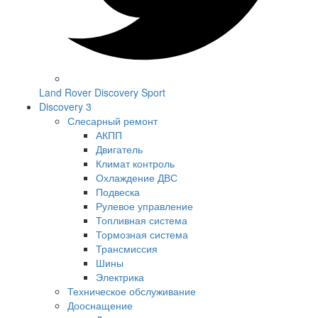
Land Rover Discovery Sport
Discovery 3
Слесарный ремонт
АКПП
Двигатель
Климат контроль
Охлаждение ДВС
Подвеска
Рулевое управление
Топливная система
Тормозная система
Трансмиссия
Шины
Электрика
Техническое обслуживание
Дооснащение