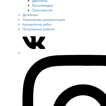
Двигатель
Мультимедиа
Трансмиссия
Детейлинг
Техническая документация
Калькулятор работ
Популярные работы