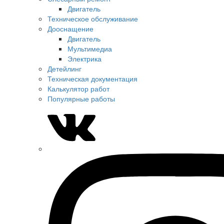
Двигатель
Техническое обслуживание
Дооснащение
Двигатель
Мультимедиа
Электрика
Детейлинг
Техническая документация
Калькулятор работ
Популярные работы