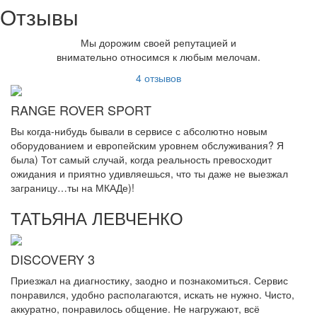
Отзывы
Мы дорожим своей репутацией и
внимательно относимся к любым мелочам.
4 отзывов
RANGE ROVER SPORT
Вы когда-нибудь бывали в сервисе с абсолютно новым
оборудованием и европейским уровнем обслуживания? Я
была) Тот самый случай, когда реальность превосходит
ожидания и приятно удивляешься, что ты даже не выезжал
заграницу…ты на МКАДе)!
ТАТЬЯНА ЛЕВЧЕНКО
DISCOVERY 3
Приезжал на диагностику, заодно и познакомиться. Сервис
понравился, удобно располагаются, искать не нужно. Чисто,
аккуратно, понравилось общение. Не нагружают, всё