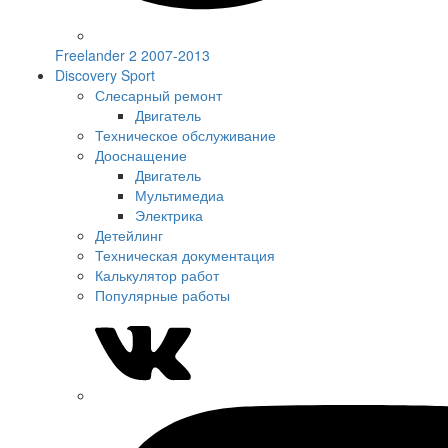
Freelander 2 2007-2013
Discovery Sport
Слесарный ремонт
Двигатель
Техническое обслуживание
Дооснащение
Двигатель
Мультимедиа
Электрика
Детейлинг
Техническая документация
Калькулятор работ
Популярные работы