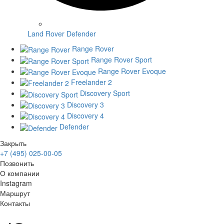
Land Rover Defender
Range Rover
Range Rover Sport
Range Rover Evoque
Freelander 2
Discovery Sport
Discovery 3
Discovery 4
Defender
Закрыть
+7 (495) 025-00-05
Позвонить
О компании
Instagram
Маршрут
Контакты