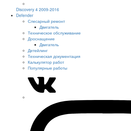
Discovery 4 2009-2016
Defender
Слесарный ремонт
Двигатель
Техническое обслуживание
Дооснащение
Двигатель
Детейлинг
Техническая документация
Калькулятор работ
Популярные работы