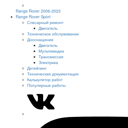
Range Rover 2006-2023
Range Rover Sport
Слесарный ремонт
Двигатель
Техническое обслуживание
Дооснащение
Двигатель
Мультимедиа
Трансмиссия
Электрика
Детейлинг
Техническая документация
Калькулятор работ
Популярные работы