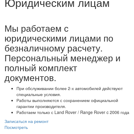
Юридическим лицам
Мы работаем с
юридическими лицами по
безналичному расчету.
Персональный менеджер и
полный комплект
документов.
При обслуживании более 2-х автомобилей действуют
специальные условия.
Работы выполняются с сохранением официальной
гарантии производителя.
Работаем только с Land Rover / Range Rover c 2006 года
Записаться на ремонт
Посмотреть