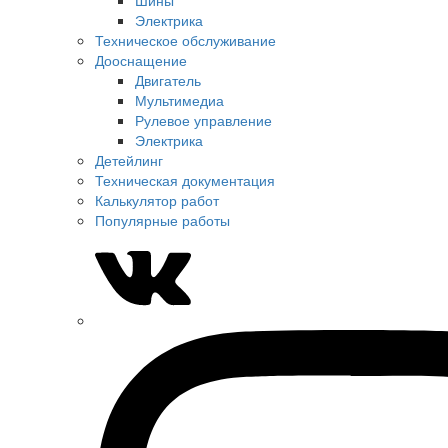
Шины
Электрика
Техническое обслуживание
Дооснащение
Двигатель
Мультимедиа
Рулевое управление
Электрика
Детейлинг
Техническая документация
Калькулятор работ
Популярные работы