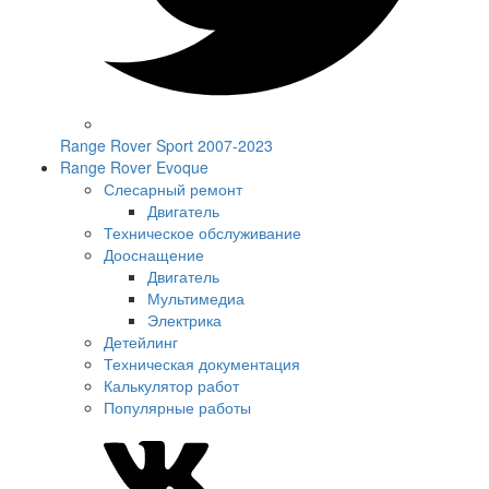
Range Rover Sport 2007-2023
Range Rover Evoque
Слесарный ремонт
Двигатель
Техническое обслуживание
Дооснащение
Двигатель
Мультимедиа
Электрика
Детейлинг
Техническая документация
Калькулятор работ
Популярные работы