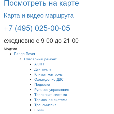
Посмотреть на карте
Карта и видео маршрута
+7 (495) 025-00-05
ежедневно с 9-00 до 21-00
Модели
Range Rover
Слесарный ремонт
АКПП
Двигатель
Климат контроль
Охлаждение ДВС
Подвеска
Рулевое управление
Топливная система
Тормозная система
Трансмиссия
Шины