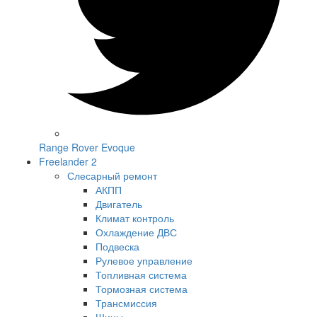
Range Rover Evoque
Freelander 2
Слесарный ремонт
АКПП
Двигатель
Климат контроль
Охлаждение ДВС
Подвеска
Рулевое управление
Топливная система
Тормозная система
Трансмиссия