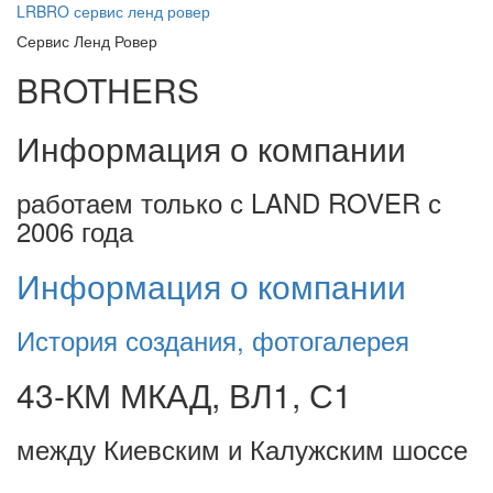
LRBRO
сервис ленд ровер
Сервис Ленд Ровер
BROTHERS
Информация о компании
работаем только с LAND ROVER с
2006 года
Информация о компании
История создания, фотогалерея
43-КМ МКАД, ВЛ1, С1
между Киевским и Калужским шоссе