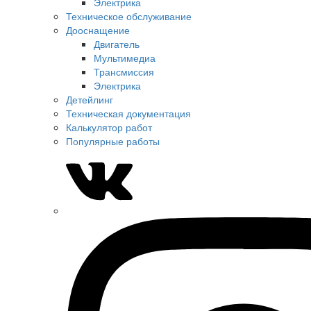
Электрика
Техническое обслуживание
Дооснащение
Двигатель
Мультимедиа
Трансмиссия
Электрика
Детейлинг
Техническая документация
Калькулятор работ
Популярные работы