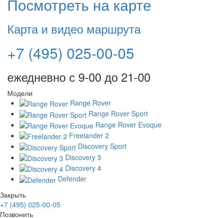
Посмотреть на карте
Карта и видео маршрута
+7 (495) 025-00-05
ежедневно с 9-00 до 21-00
Модели
Range Rover
Range Rover Sport
Range Rover Evoque
Freelander 2
Discovery Sport
Discovery 3
Discovery 4
Defender
Закрыть
+7 (495) 025-00-05
Позвонить