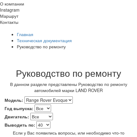
О компании
Instagram
Маршрут
Контакты
Главная
Техническая документация
Руководство по ремонту
Руководство по ремонту
В данном разделе представлены Руководство по ремонту
автомобилей марки LAND ROVER
Модель:
Год выпуска:
Двигатель:
Выводить по:
Если у Вас появились вопросы, или необходимо что-то