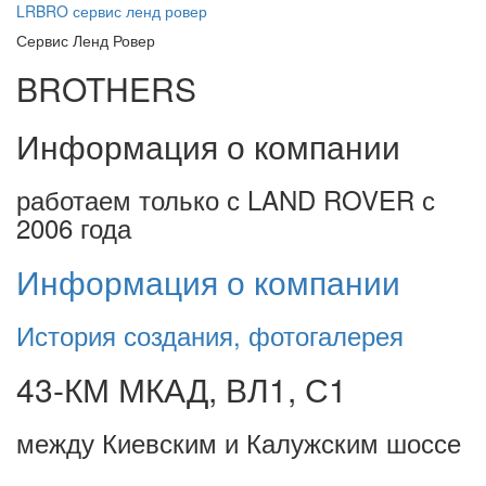
LRBRO
сервис ленд ровер
Сервис Ленд Ровер
BROTHERS
Информация о компании
работаем только с LAND ROVER с
2006 года
Информация о компании
История создания, фотогалерея
43-КМ МКАД, ВЛ1, С1
между Киевским и Калужским шоссе