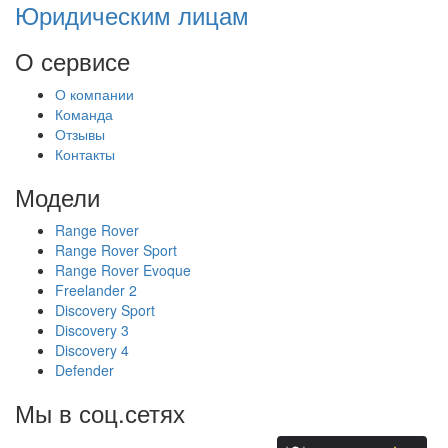
Юридическим лицам
О сервисе
О компании
Команда
Отзывы
Контакты
Модели
Range Rover
Range Rover Sport
Range Rover Evoque
Freelander 2
Discovery Sport
Discovery 3
Discovery 4
Defender
Мы в соц.сетях