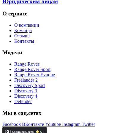
Юридическим лицам
О сервисе
О компании
Команда
Отзывы
Контакты
Модели
Range Rover
Range Rover Sport
Range Rover Evoque
Freelander 2
Discovery Sport
Discovery 3
Discovery 4
Defender
Мы в соц.сетях
Facebook
ВКонтакте
Youtube
Instagram
Twitter