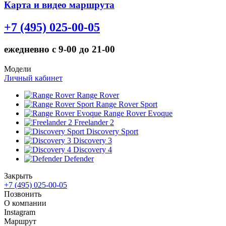
Карта и видео маршрута
+7 (495) 025-00-05
ежедневно с 9-00 до 21-00
Модели
Личный кабинет
Range Rover
Range Rover Sport
Range Rover Evoque
Freelander 2
Discovery Sport
Discovery 3
Discovery 4
Defender
Закрыть
+7 (495) 025-00-05
Позвонить
О компании
Instagram
Маршрут