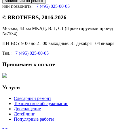
Записаться на ремонт
или позвонить:
+7 (495) 025-00-05
© BROTHERS, 2016-2026
Москва, 43-км МКАД, Вл1, С1 (Проектируемый проезд
№7534)
ПН-ВС с 9-00 до 21-00 выходные: 31 декабря - 04 января
Тел.:
+7 (495) 025-00-05
Принимаем к оплате
Услуги
Слесарный ремонт
Техническое обслуживание
Дооснащение
Детейлинг
Популярные работы