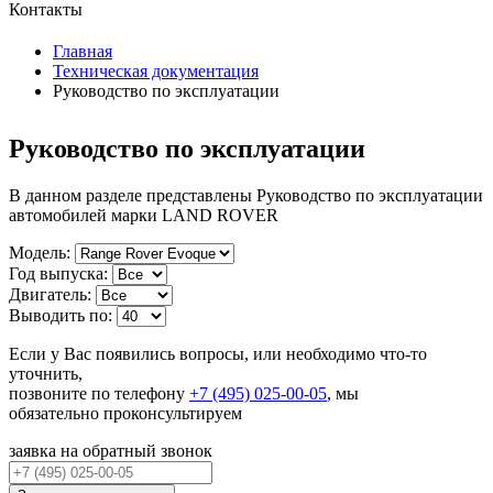
Контакты
Главная
Техническая документация
Руководство по эксплуатации
Руководство по эксплуатации
В данном разделе представлены Руководство по эксплуатации
автомобилей марки LAND ROVER
Модель:
Год выпуска:
Двигатель:
Выводить по:
Если у Вас появились вопросы, или необходимо что-то
уточнить,
позвоните по телефону
+7 (495) 025-00-05
, мы
обязательно проконсультируем
заявка на обратный звонок