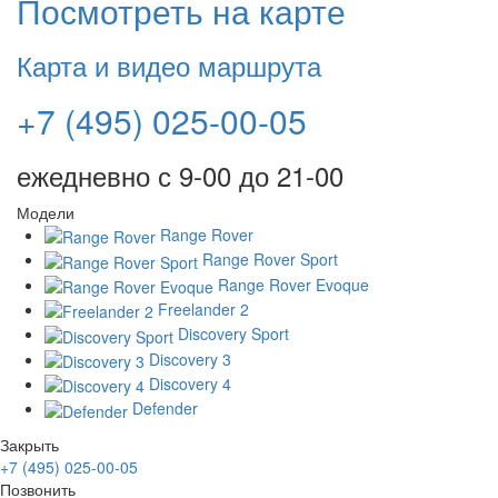
Посмотреть на карте
Карта и видео маршрута
+7 (495) 025-00-05
ежедневно с 9-00 до 21-00
Модели
Range Rover
Range Rover Sport
Range Rover Evoque
Freelander 2
Discovery Sport
Discovery 3
Discovery 4
Defender
Закрыть
+7 (495) 025-00-05
Позвонить