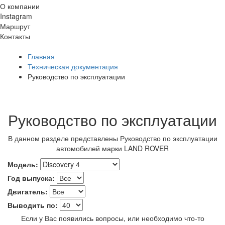
О компании
Instagram
Маршрут
Контакты
Главная
Техническая документация
Руководство по эксплуатации
Руководство по эксплуатации
В данном разделе представлены Руководство по эксплуатации
автомобилей марки LAND ROVER
Модель:
Год выпуска:
Двигатель:
Выводить по:
Если у Вас появились вопросы, или необходимо что-то