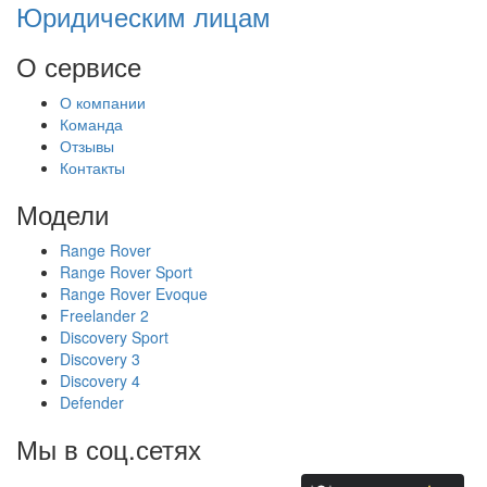
Юридическим лицам
О сервисе
О компании
Команда
Отзывы
Контакты
Модели
Range Rover
Range Rover Sport
Range Rover Evoque
Freelander 2
Discovery Sport
Discovery 3
Discovery 4
Defender
Мы в соц.сетях