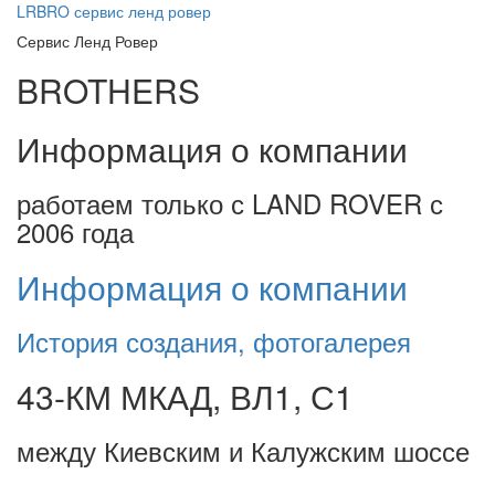
LRBRO
сервис ленд ровер
Сервис Ленд Ровер
BROTHERS
Информация о компании
работаем только с LAND ROVER с
2006 года
Информация о компании
История создания, фотогалерея
43-КМ МКАД, ВЛ1, С1
между Киевским и Калужским шоссе