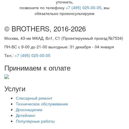
уточнить,
позвоните по телефону
+7 (495) 025-00-05
, мы
обязательно проконсультируем
© BROTHERS, 2016-2026
Москва, 43-км МКАД, Вл1, С1 (Проектируемый проезд №7534)
ПН-ВС с 9-00 до 21-00 выходные: 31 декабря - 04 января
Тел.:
+7 (495) 025-00-05
Принимаем к оплате
Услуги
Слесарный ремонт
Техническое обслуживание
Дооснащение
Детейлинг
Популярные работы