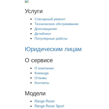
Услуги
Слесарный ремонт
Техническое обслуживание
Дооснащение
Детейлинг
Популярные работы
Юридическим лицам
О сервисе
О компании
Команда
Отзывы
Контакты
Модели
Range Rover
Range Rover Sport