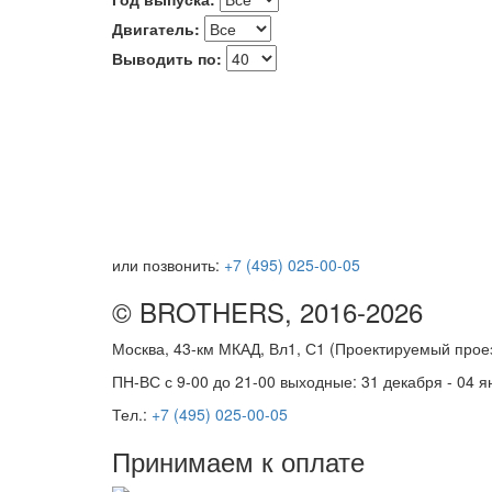
Двигатель:
Выводить по:
или позвонить:
+7 (495) 025-00-05
© BROTHERS, 2016-2026
Москва, 43-км МКАД, Вл1, С1 (Проектируемый про
ПН-ВС с 9-00 до 21-00 выходные: 31 декабря - 04 я
Тел.:
+7 (495) 025-00-05
Принимаем к оплате