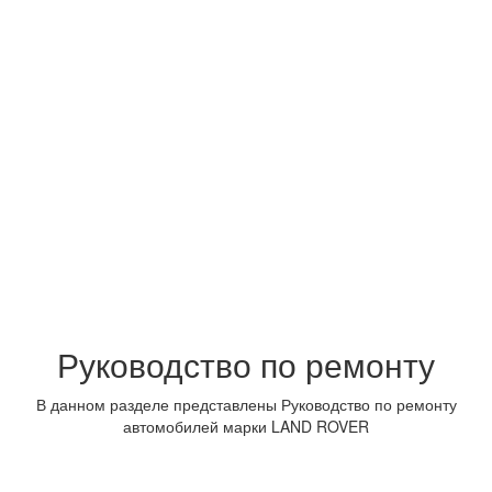
Руководство по ремонту
В данном разделе представлены Руководство по ремонту
автомобилей марки LAND ROVER