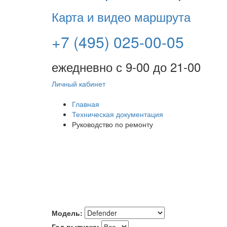
Карта и видео маршрута
+7 (495) 025-00-05
ежедневно с 9-00 до 21-00
Личный кабинет
Главная
Техническая документация
Руководство по ремонту
Модель:
Год выпуска: