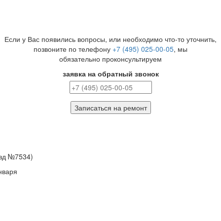
Если у Вас появились вопросы, или необходимо что-то уточнить,
позвоните по телефону
+7 (495) 025-00-05
, мы
обязательно проконсультируем
заявка на обратный звонок
Записаться на ремонт
езд №7534)
нваря