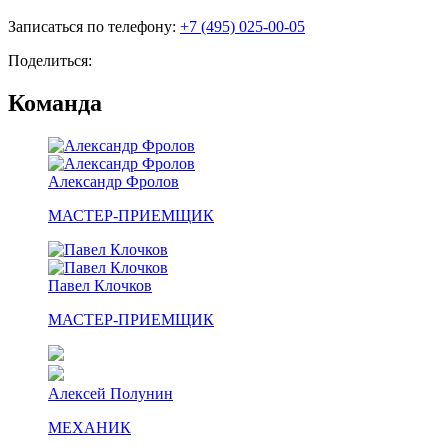
Записаться по телефону:
+7 (495) 025-00-05
Поделиться:
Команда
Александр Фролов
МАСТЕР-ПРИЕМЩИК
Павел Клочков
МАСТЕР-ПРИЕМЩИК
Алексей Полунин
МЕХАНИК