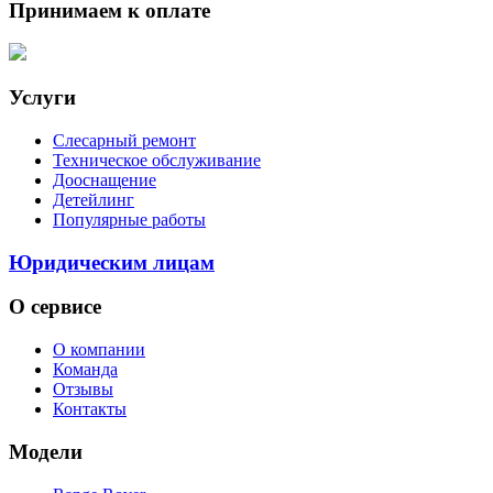
Принимаем к оплате
Услуги
Слесарный ремонт
Техническое обслуживание
Дооснащение
Детейлинг
Популярные работы
Юридическим лицам
О сервисе
О компании
Команда
Отзывы
Контакты
Модели