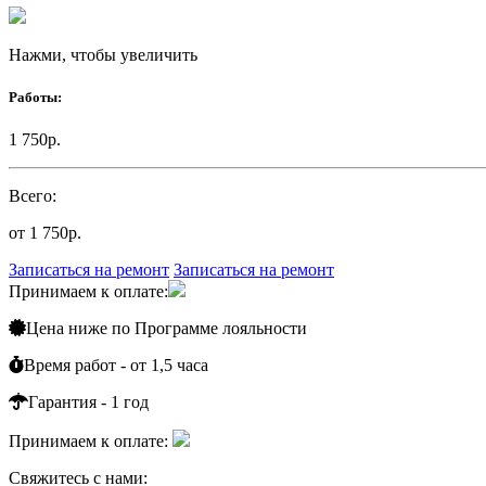
Нажми, чтобы увеличить
Работы:
1 750р.
Всего:
от 1 750р.
Записаться на ремонт
Записаться на ремонт
Принимаем к оплате:
Цена ниже по
Программе лояльности
Время работ - от 1,5 часа
Гарантия - 1 год
Принимаем к оплате:
Свяжитесь с нами: