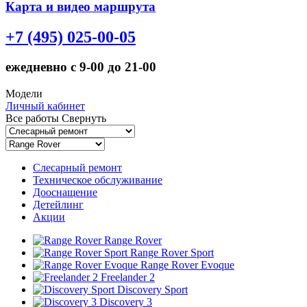
Карта и видео маршрута
+7 (495) 025-00-05
ежедневно с 9-00 до 21-00
Модели
Личный кабинет
Все работы
Свернуть
Слесарный ремонт
Техническое обслуживание
Дооснащение
Детейлинг
Акции
Range Rover
Range Rover Sport
Range Rover Evoque
Freelander 2
Discovery Sport
Discovery 3