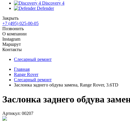
Discovery 4
Defender
Закрыть
+7 (495) 025-00-05
Позвонить
О компании
Instagram
Маршрут
Контакты
Слесарный ремонт
Главная
Range Rover
Слесарный ремонт
Заслонка заднего обдува замена, Range Rover, 3.6ТD
Заслонка заднего обдува замен
Артикул:
00207