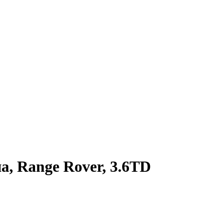
а, Range Rover, 3.6ТD