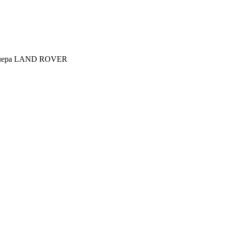
дилера LAND ROVER