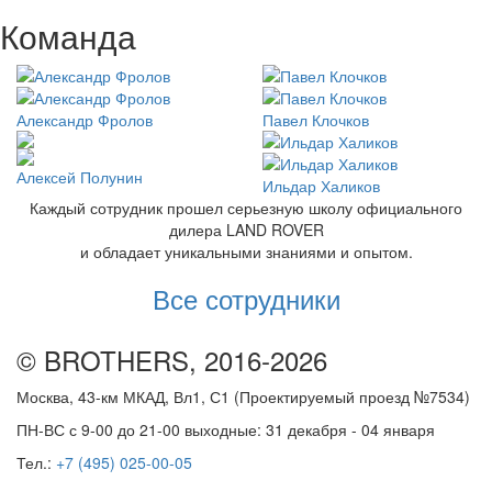
Команда
Александр Фролов
Павел Клочков
Алексей Полунин
Ильдар Халиков
Каждый сотрудник прошел серьезную школу официального
дилера LAND ROVER
и обладает уникальными знаниями и опытом.
Все сотрудники
© BROTHERS, 2016-2026
Москва, 43-км МКАД, Вл1, С1 (Проектируемый проезд №7534)
ПН-ВС с 9-00 до 21-00 выходные: 31 декабря - 04 января
Тел.:
+7 (495) 025-00-05