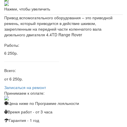
Нажми, чтобы увеличить
Привод вспомогательного оборудования – это приводной
ремень, который приводится в действие шкивом,
закрепленным на передней части коленчатого вала
дизельного двигателя 4.4TD Range Rover
Работы:
6 250р.
Всего:
от 6 250р.
Записаться на ремонт
Принимаем к оплате:
Цена ниже по
Программе лояльности
Время работ - от 3 часа
Гарантия - 1 год