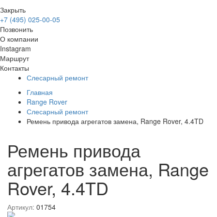
Закрыть
+7 (495) 025-00-05
Позвонить
О компании
Instagram
Маршрут
Контакты
Слесарный ремонт
Главная
Range Rover
Слесарный ремонт
Ремень привода агрегатов замена, Range Rover, 4.4TD
Ремень привода
агрегатов замена, Range
Rover, 4.4TD
Артикул:
01754