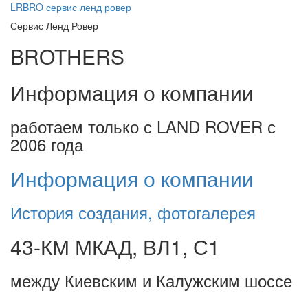
LRBRO
сервис ленд ровер
Сервис Ленд Ровер
BROTHERS
Информация о компании
работаем только с LAND ROVER с
2006 года
Информация о компании
История создания, фотогалерея
43-КМ МКАД, ВЛ1, С1
между Киевским и Калужским шоссе