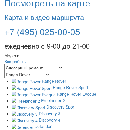
Посмотреть на карте
Карта и видео маршрута
+7 (495) 025-00-05
ежедневно с 9-00 до 21-00
Модели
Все работы
Range Rover
Range Rover Sport
Range Rover Evoque
Freelander 2
Discovery Sport
Discovery 3
Discovery 4
Defender