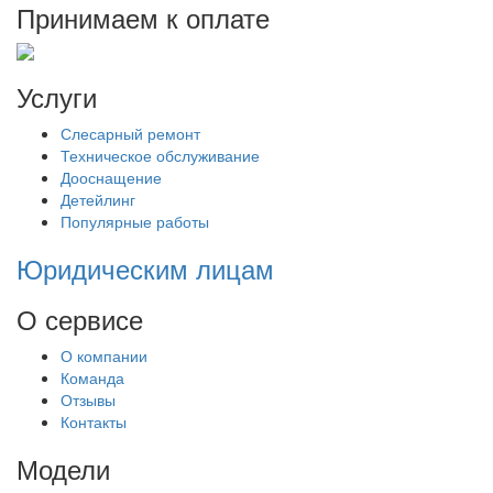
Принимаем к оплате
Услуги
Слесарный ремонт
Техническое обслуживание
Дооснащение
Детейлинг
Популярные работы
Юридическим лицам
О сервисе
О компании
Команда
Отзывы
Контакты
Модели