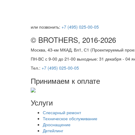
или позвонить:
+7 (495) 025-00-05
© BROTHERS, 2016-2026
Москва, 43-км МКАД, Вл1, С1 (Проектируемый про
ПН-ВС с 9-00 до 21-00 выходные: 31 декабря - 04 я
Тел.:
+7 (495) 025-00-05
Принимаем к оплате
Услуги
Слесарный ремонт
Техническое обслуживание
Дооснащение
Детейлинг