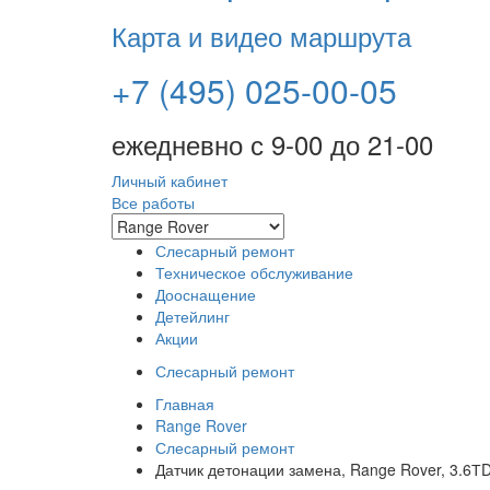
Карта и видео маршрута
+7 (495) 025-00-05
ежедневно с 9-00 до 21-00
Личный кабинет
Все работы
Слесарный ремонт
Техническое обслуживание
Дооснащение
Детейлинг
Акции
Слесарный ремонт
Главная
Range Rover
Слесарный ремонт
Датчик детонации замена, Range Rover, 3.6Т