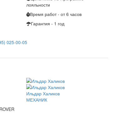
лояльности
Время работ - от 6 часов
Гарантия - 1 год
95) 025-00-05
Ильдар Халиков
МЕХАНИК
 ROVER