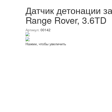
Датчик детонации з
Range Rover, 3.6ТD
Артикул:
00142
Нажми, чтобы увеличить