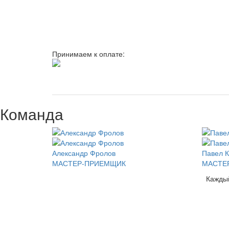
Принимаем к оплате:
Команда
Александр Фролов
Павел К
МАСТЕР-ПРИЕМЩИК
МАСТЕ
Кажды