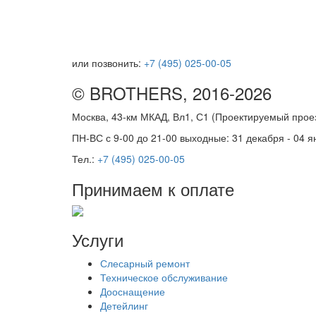
или позвонить:
+7 (495) 025-00-05
© BROTHERS, 2016-2026
Москва, 43-км МКАД, Вл1, С1 (Проектируемый про
ПН-ВС с 9-00 до 21-00 выходные: 31 декабря - 04 я
Тел.:
+7 (495) 025-00-05
Принимаем к оплате
Услуги
Слесарный ремонт
Техническое обслуживание
Дооснащение
Детейлинг