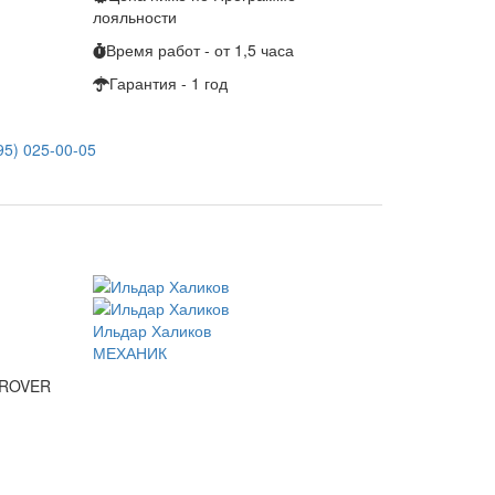
лояльности
Время работ - от 1,5 часа
Гарантия - 1 год
95) 025-00-05
Ильдар Халиков
МЕХАНИК
 ROVER