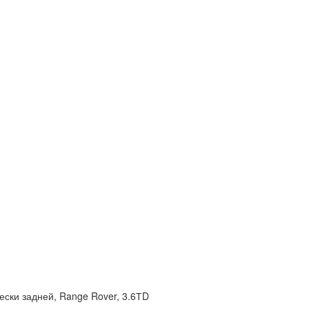
ски задней, Range Rover, 3.6ТD