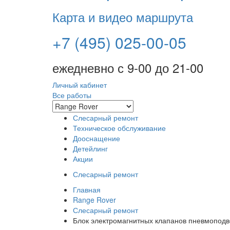
Карта и видео маршрута
+7 (495) 025-00-05
ежедневно с 9-00 до 21-00
Личный кабинет
Все работы
Слесарный ремонт
Техническое обслуживание
Дооснащение
Детейлинг
Акции
Слесарный ремонт
Главная
Range Rover
Слесарный ремонт
Блок электромагнитных клапанов пневмоподве