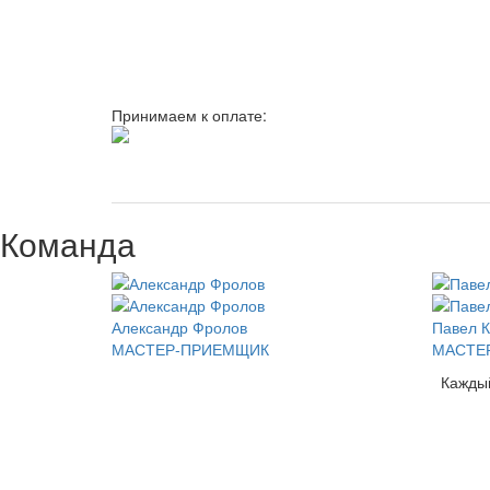
Принимаем к оплате:
Команда
Александр Фролов
Павел К
МАСТЕР-ПРИЕМЩИК
МАСТЕ
Кажды