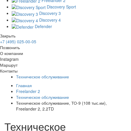
Freelander 2
Discovery Sport
Discovery 3
Discovery 4
Defender
Закрыть
+7 (495) 025-00-05
Позвонить
О компании
Instagram
Маршрут
Контакты
Техническое обслуживание
Главная
Freelander 2
Техническое обслуживание
Техническое обслуживание, ТО-9 (108 тыс.км),
Freelander 2, 2.2TD
Техническое