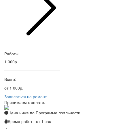
Работы:
1 000р.
Всего:
от 1 000р.
Записаться на ремонт
Принимаем к оплате:
Цена ниже по
Программе лояльности
Время работ - от 1 час