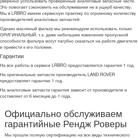
уверенно успользовать проверенные аналоговые запасные части.
Это помогает сэкономить на обслуживании не в ущерб качеству.
Мы в LRBRO имеем сервисную практику по огромному количеству
производителей аналоговых запчастей.
Однако масляный фильтр мы рекомендуем использовать только
ОРИГИНАЛЬНЫЙ, т.к. даже небольшие изменения пропускной
способности фильтра могут пагубно сказаться на работе двигателя
и привести к его поломке.
Гарантии
На все работы в сервисе LRBRO предоставляется гарантия 1 год.
На оригинальные запчасти производитель LAND ROVER
предоставляет гарантию 1 год.
На аналоговые запчасти гарантия зависит от производителя и
составляет от 6 месяцев до 1 года.
Официально обслуживаем
гарантийные Рендж Роверы
Мы прошли полную сертификацию на все виды технического