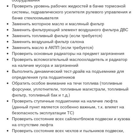
Проверить уровень рабочих жидкостей в бачке тормозной
системы, гидравлического усилителя рулевого управления и
бачке стеклоомывателя
Заменить моторное масло и масляный фильтр
Заменить фильтрующий элемент воздушного фильтра ДВС
Заменить топливный фильтр (если требуется)
Заменить воздушный фильтр салона
Заменить масло в АКПП (если требуется)
Проверить основные радиаторы на предмет загрязнения
Проверить вспомогательный маслоохладитель и радиатор
на наличие мусора и загрязнений
Выполнить динамический тест-драйв на подъемнике для
определения гула подшипников
Обратить особое внимание на течи топлива (топливные
форсунки, уплотнители, топливные магистрали, топливный
фильтр, топливный бак и т.д.)
Проверить ступичные подшипники на наличие люфта
(данный пункт является особенно важным, т.к. влияет на
безопасность эксплуатации ТС)
Проверить состояние всех сайлентблоков подвески и кузова
на отсутствие люфта
Проверить состояние всех чехлов и пыльников подвески,