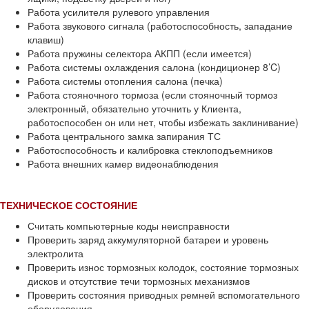
Работа усилителя рулевого управления
Работа звукового сигнала (работоспособность, западание
клавиш)
Работа пружины селектора АКПП (если имеется)
Работа системы охлаждения салона (кондиционер 8’C)
Работа системы отопления салона (печка)
Работа стояночного тормоза (если стояночный тормоз
электронный, обязательно уточнить у Клиента,
работоспособен он или нет, чтобы избежать заклинивание)
Работа центрального замка запирания ТС
Работоспособность и калибровка стеклоподъемников
Работа внешних камер видеонаблюдения
ТЕХНИЧЕСКОЕ СОСТОЯНИЕ
Считать компьютерные коды неисправности
Проверить заряд аккумуляторной батареи и уровень
электролита
Проверить износ тормозных колодок, состояние тормозных
дисков и отсутствие течи тормозных механизмов
Проверить состояния приводных ремней вспомогательного
оборудования