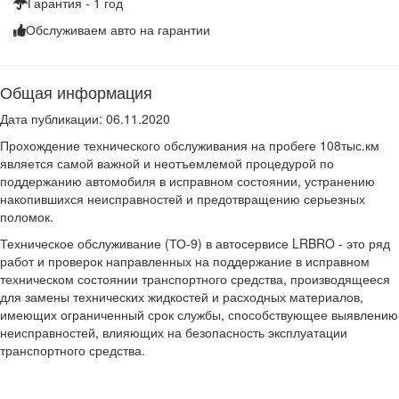
Гарантия - 1 год
Обслуживаем
авто на гарантии
Общая информация
Дата публикации:
06.11.2020
Прохождение технического обслуживания на пробеге 108тыс.км
является самой важной и неотъемлемой процедурой по
поддержанию автомобиля в исправном состоянии, устранению
накопившихся неисправностей и предотвращению серьезных
поломок.
Техническое обслуживание (ТО-9) в автосервисе LRBRO - это ряд
работ и проверок направленных на поддержание в исправном
техническом состоянии транспортного средства, производящееся
для замены технических жидкостей и расходных материалов,
имеющих ограниченный срок службы, способствующее выявлению
неисправностей, влияющих на безопасность эксплуатации
транспортного средства.