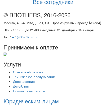
Все сотрудники
© BROTHERS, 2016-2026
Москва, 43-км МКАД, Вл1, С1 (Проектируемый проезд №7534)
ПН-ВС с 9-00 до 21-00 выходные: 31 декабря - 04 января
Тел.:
+7 (495) 025-00-05
Принимаем к оплате
Услуги
Слесарный ремонт
Техническое обслуживание
Дооснащение
Детейлинг
Популярные работы
Юридическим лицам