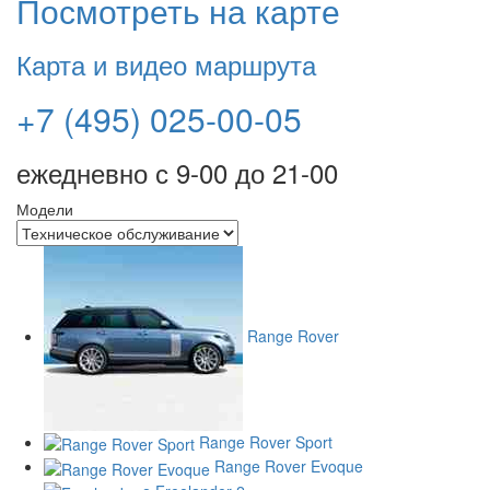
Посмотреть на карте
Карта и видео маршрута
+7 (495) 025-00-05
ежедневно с 9-00 до 21-00
Модели
Range Rover
Range Rover Sport
Range Rover Evoque