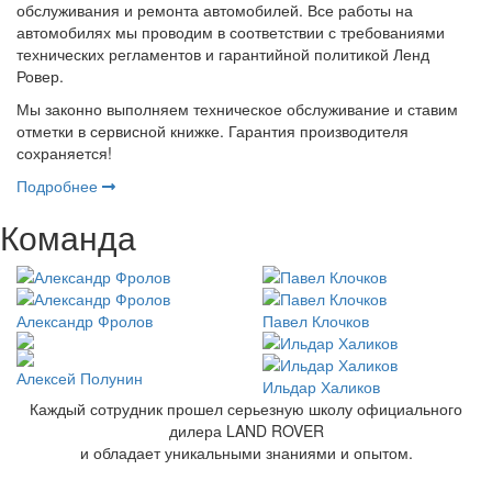
обслуживания и ремонта автомобилей. Все работы на
автомобилях мы проводим в соответствии с требованиями
технических регламентов и гарантийной политикой Ленд
Ровер.
Мы законно выполняем техническое обслуживание и ставим
отметки в сервисной книжке. Гарантия производителя
сохраняется!
Подробнее
Команда
Александр Фролов
Павел Клочков
Алексей Полунин
Ильдар Халиков
Каждый сотрудник прошел серьезную школу официального
дилера LAND ROVER
и обладает уникальными знаниями и опытом.