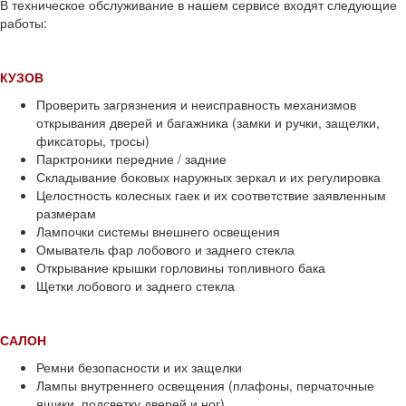
В техническое обслуживание в нашем сервисе входят следующие
работы:
КУЗОВ
Проверить загрязнения и неисправность механизмов
открывания дверей и багажника (замки и ручки, защелки,
фиксаторы, тросы)
Парктроники передние / задние
Складывание боковых наружных зеркал и их регулировка
Целостность колесных гаек и их соответствие заявленным
размерам
Лампочки системы внешнего освещения
Омыватель фар лобового и заднего стекла
Открывание крышки горловины топливного бака
Щетки лобового и заднего стекла
САЛОН
Ремни безопасности и их защелки
Лампы внутреннего освещения (плафоны, перчаточные
ящики, подсветку дверей и ног)