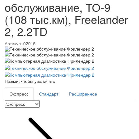
обслуживание, ТО-9
(108 тыс.км), Freelander
2, 2.2TD
Артикул:
02915
Нажми, чтобы увеличить
Экспресс
Стандарт
Расширенное