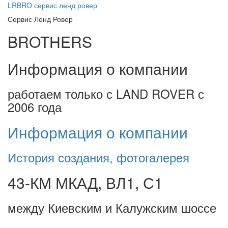
LRBRO
сервис ленд ровер
Сервис Ленд Ровер
BROTHERS
Информация о компании
работаем только с LAND ROVER с
2006 года
Информация о компании
История создания, фотогалерея
43-КМ МКАД, ВЛ1, С1
между Киевским и Калужским шоссе