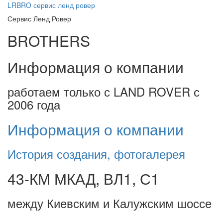
LRBRO
сервис ленд ровер
Сервис Ленд Ровер
BROTHERS
Информация о компании
работаем только с LAND ROVER с
2006 года
Информация о компании
История создания, фотогалерея
43-КМ МКАД, ВЛ1, С1
между Киевским и Калужским шоссе