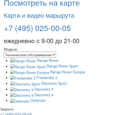
Посмотреть на карте
Карта и видео маршрута
+7 (495) 025-00-05
ежедневно с 9-00 до 21-00
Модели
Range Rover
Range Rover Sport
Range Rover Evoque
Freelander 2
Discovery Sport
Discovery 3
Discovery 4
Defender
Закрыть
+7 (495) 025-00-05