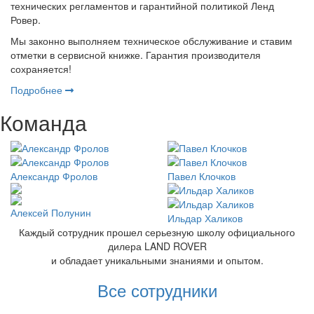
технических регламентов и гарантийной политикой Ленд
Ровер.
Мы законно выполняем техническое обслуживание и ставим
отметки в сервисной книжке. Гарантия производителя
сохраняется!
Подробнее
Команда
Александр Фролов
Павел Клочков
Алексей Полунин
Ильдар Халиков
Каждый сотрудник прошел серьезную школу официального
дилера LAND ROVER
и обладает уникальными знаниями и опытом.
Все сотрудники