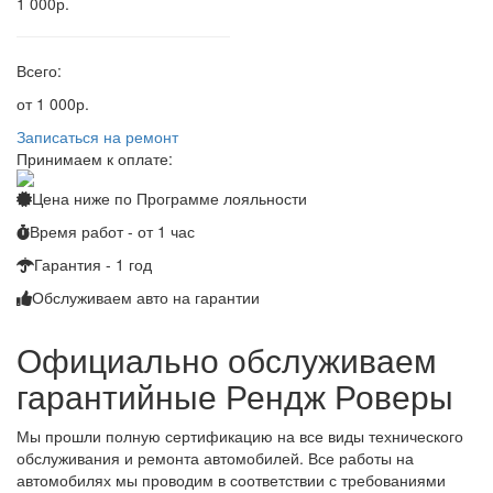
1 000р.
Всего:
от 1 000р.
Записаться на ремонт
Принимаем к оплате:
Цена ниже по
Программе лояльности
Время работ - от 1 час
Гарантия - 1 год
Обслуживаем
авто на гарантии
Официально обслуживаем
гарантийные Рендж Роверы
Мы прошли полную сертификацию на все виды технического
обслуживания и ремонта автомобилей. Все работы на
автомобилях мы проводим в соответствии с требованиями