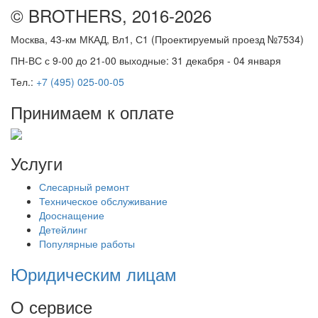
© BROTHERS, 2016-2026
Москва, 43-км МКАД, Вл1, С1 (Проектируемый проезд №7534)
ПН-ВС с 9-00 до 21-00 выходные: 31 декабря - 04 января
Тел.:
+7 (495) 025-00-05
Принимаем к оплате
Услуги
Слесарный ремонт
Техническое обслуживание
Дооснащение
Детейлинг
Популярные работы
Юридическим лицам
О сервисе