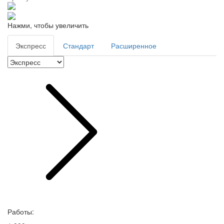
Нажми, чтобы увеличить
Экспресс
Стандарт
Расширенное
Работы: