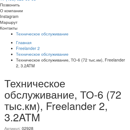
Позвонить
О компании
Instagram
Маршрут
Контакты
Техническое обслуживание
Главная
Freelander 2
Техническое обслуживание
Техническое обслуживание, ТО-6 (72 тыс.км), Freelander
2, 3.2ATM
Техническое
обслуживание, ТО-6 (72
тыс.км), Freelander 2,
3.2ATM
Артикул:
02928