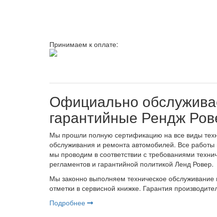
Принимаем к оплате:
Официально обслужив
гарантийные Рендж Ро
Мы прошли полную сертификацию на все виды техн
обслуживания и ремонта автомобилей. Все работы
мы проводим в соответствии с требованиями техни
регламентов и гарантийной политикой Ленд Ровер.
Мы законно выполняем техническое обслуживание 
отметки в сервисной книжке. Гарантия производите
Подробнее