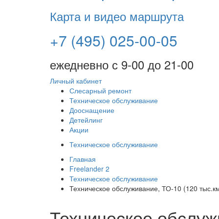
Карта и видео маршрута
+7 (495) 025-00-05
ежедневно с 9-00 до 21-00
Личный кабинет
Слесарный ремонт
Техническое обслуживание
Дооснащение
Детейлинг
Акции
Техническое обслуживание
Главная
Freelander 2
Техническое обслуживание
Техническое обслуживание, ТО-10 (120 тыс.км
Техническое обслуж