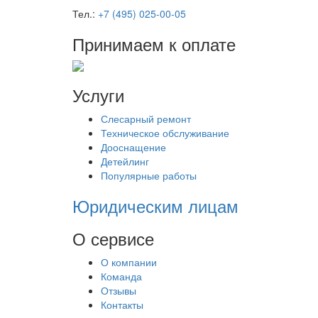
Тел.:
+7 (495) 025-00-05
Принимаем к оплате
Услуги
Слесарный ремонт
Техническое обслуживание
Дооснащение
Детейлинг
Популярные работы
Юридическим лицам
О сервисе
О компании
Команда
Отзывы
Контакты