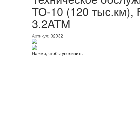
ТО-10 (120 тыс.км), 
3.2ATM
Артикул:
02932
Нажми, чтобы увеличить