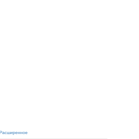
Расширенное