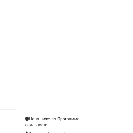
Цена ниже по
Программе
лояльности