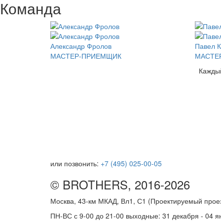
Команда
Александр Фролов
Павел К
МАСТЕР-ПРИЕМЩИК
МАСТЕ
Кажды
или позвонить:
+7 (495) 025-00-05
© BROTHERS, 2016-2026
Москва, 43-км МКАД, Вл1, С1 (Проектируемый про
ПН-ВС с 9-00 до 21-00 выходные: 31 декабря - 04 я