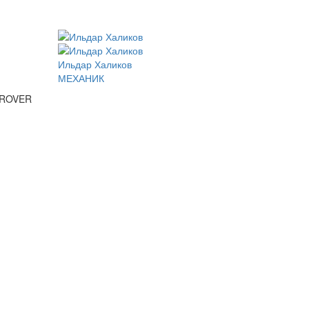
Ильдар Халиков
МЕХАНИК
 ROVER